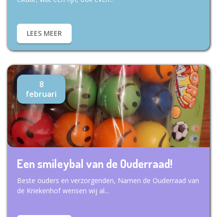
LEES MEER
8
februari
Een smileybal van de Ouderraad!
Beste ouders en verzorgenden, Namen de Ouderraad van
de Kriekenhof wensen wij al...