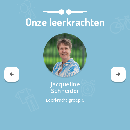
Onze leerkrachten
Jacqueline
Schneider
Leerkracht groep 6