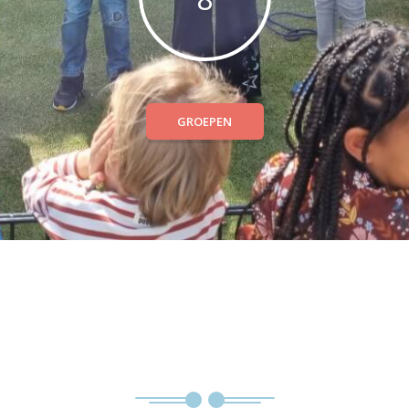
GROEPEN